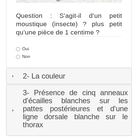
Question : S’agit-il d’un petit
moustique (insecte) ? plus petit
qu’une pièce de 1 centime ?
Oui
Non
2- La couleur
3- Présence de cinq anneaux
d'écailles blanches sur les
pattes postérieures et d'une
ligne dorsale blanche sur le
thorax